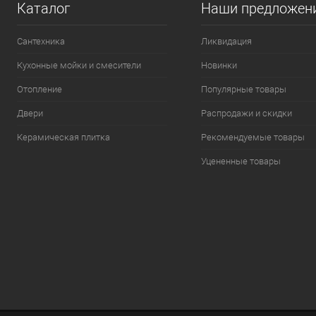
Каталог
Наши предложен
Сантехника
Ликвидация
Кухонные мойки и смесители
Новинки
Отопление
Популярные товары
Двери
Распродажи и скидки
Керамическая плитка
Рекомендуемые товары
Уцененные товары