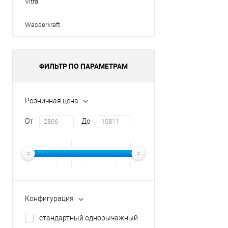
Vitra
Wasserkraft
ФИЛЬТР ПО ПАРАМЕТРАМ
Розничная цена
От
До
Конфигурация
стандартный однорычажный