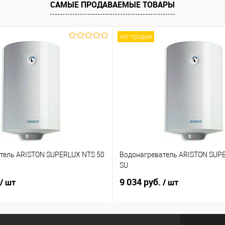
САМЫЕ ПРОДАВАЕМЫЕ ТОВАРЫ
хит продаж
тель ARISTON SUPERLUX NTS 50
Водонагреватель ARISTON SUP
SU
9 034 руб.
/ шт
/ шт