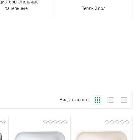
диаторы стальные
панельные
Теплый пол
Вид каталога: