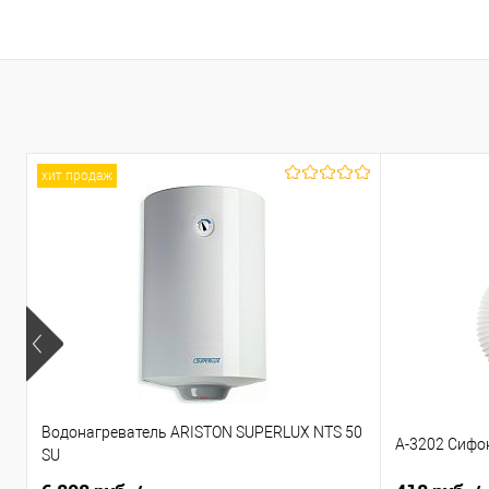
хит продаж
Водонагреватель ARISTON SUPERLUX NTS 50
А-3202 Сифо
SU