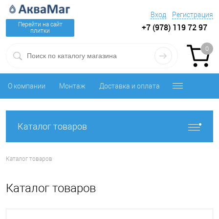
Вход
Регистрация
Перейти на сайт
+7 (978) 119 72 97
плитки
0
О компании
Монтаж
Доставка и оплата
Каталог товаров
Каталог товаров
Каталог товаров