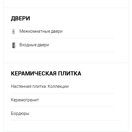
ДВЕРИ
Межкомнатные двери
Входные двери
КЕРАМИЧЕСКАЯ ПЛИТКА
Настенная плитка. Коллекции
Керамогранит
Бордюры