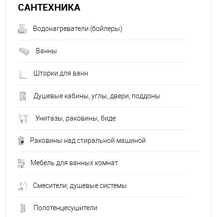
САНТЕХНИКА
Водонагреватели (бойлеры)
Ванны
Шторки для ванн
Душевые кабины, углы, двери, поддоны
Унитазы, раковины, биде
Раковины над стиральной машиной
Мебель для ванных комнат
Смесители, душевые системы
Полотенцесушители