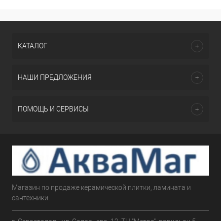
КАТАЛОГ
НАШИ ПРЕДЛОЖЕНИЯ
ПОМОЩЬ И СЕРВИСЫ
Магазин по продаже керамической плитки, ламината и
сантехники.