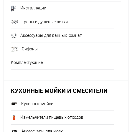
Инсталляции
Трапы и душевые лотки
Аксессуары для ванных комнат
Сифоны
Комплектующие
КУХОННЫЕ МОЙКИ И СМЕСИТЕЛИ
Кухонные мойки
Измельчители пищевых отходов
Аксессуары для моек