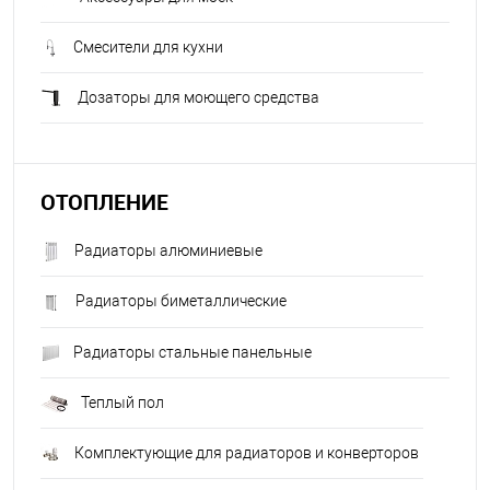
Смесители для кухни
Дозаторы для моющего средства
ОТОПЛЕНИЕ
Радиаторы алюминиевые
Радиаторы биметаллические
Радиаторы стальные панельные
Теплый пол
Комплектующие для радиаторов и конверторов