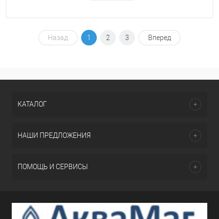
Назад
1
2
3
Вперед
КАТАЛОГ
НАШИ ПРЕДЛОЖЕНИЯ
ПОМОЩЬ И СЕРВИСЫ