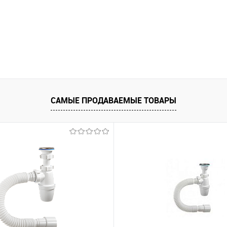
САМЫЕ ПРОДАВАЕМЫЕ ТОВАРЫ