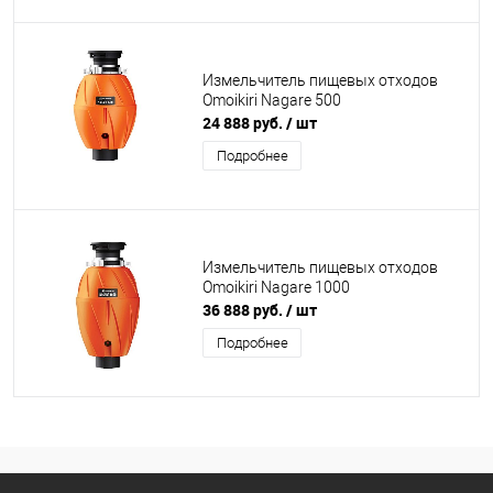
Измельчитель пищевых отходов
Omoikiri Nagare 500
24 888 руб.
/ шт
Подробнее
Измельчитель пищевых отходов
Omoikiri Nagare 1000
36 888 руб.
/ шт
Подробнее