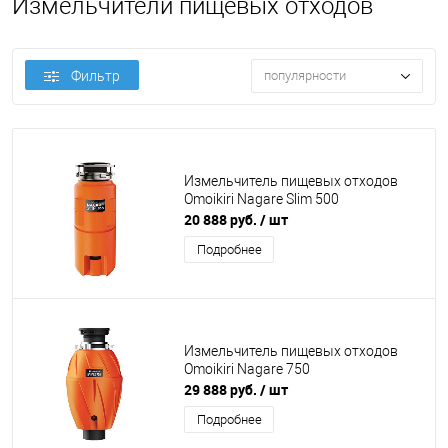
Измельчители пищевых отходов
Фильтр
популярности
Измельчитель пищевых отходов
Omoikiri Nagare Slim 500
20 888 руб.
/ шт
Подробнее
Измельчитель пищевых отходов
Omoikiri Nagare 750
29 888 руб.
/ шт
Подробнее