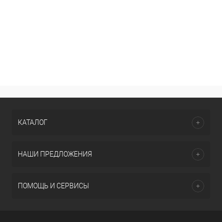
КАТАЛОГ
НАШИ ПРЕДЛОЖЕНИЯ
ПОМОЩЬ И СЕРВИСЫ