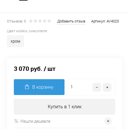
Отзывов: 0
Добавить отзыв
Артикул:
AV4020
Цвет мойки, смесителя:
хром
3 070 руб.
/ шт
В корзину
Купить в 1 клик
Нашли дешевле