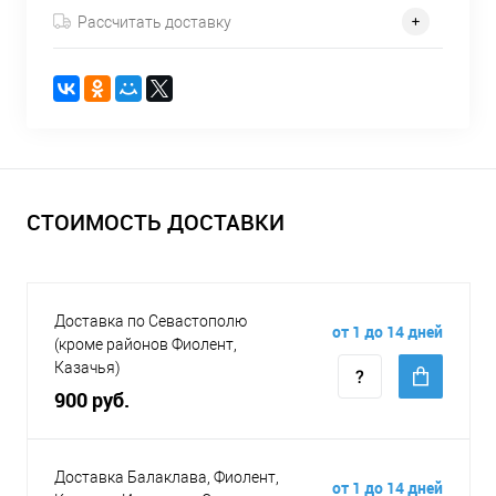
Рассчитать доставку
СТОИМОСТЬ ДОСТАВКИ
Доставка по Севастополю
от 1 до 14 дней
(кроме районов Фиолент,
Казачья)
900 руб.
Доставка Балаклава, Фиолент,
от 1 до 14 дней