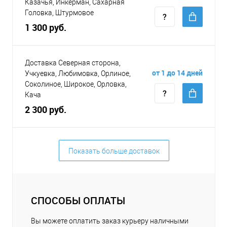
Казачья, Инкерман, Сахарная
Головка, Штурмовое
1 300 руб.
Доставка Северная сторона,
от 1 до 14 дней
Учкуевка, Любимовка, Орлиное,
Соколиное, Широкое, Орловка,
Кача
2 300 руб.
Показать больше доставок
СПОСОБЫ ОПЛАТЫ
Вы можете оплатить заказ курьеру наличными