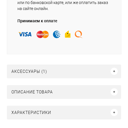
или по банковской карте, или же оплатить заказ
на сайте онлайн.
Принимаем к оплате
АКСЕССУАРЫ (1)
ОПИСАНИЕ ТОВАРА
ХАРАКТЕРИСТИКИ