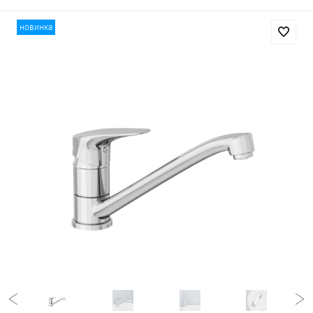
новинка