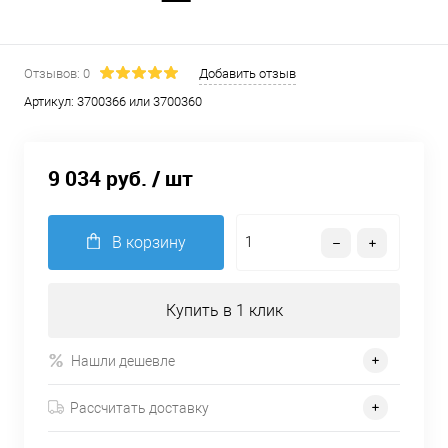
Отзывов: 0
Добавить отзыв
Артикул:
3700366 или 3700360
9 034 руб.
/ шт
В корзину
Купить в 1 клик
Нашли дешевле
Рассчитать доставку