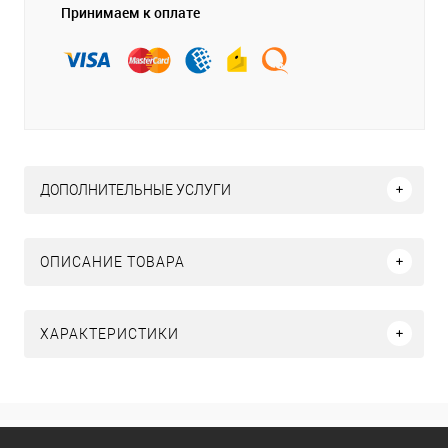
Принимаем к оплате
ДОПОЛНИТЕЛЬНЫЕ УСЛУГИ
ОПИСАНИЕ ТОВАРА
ХАРАКТЕРИСТИКИ