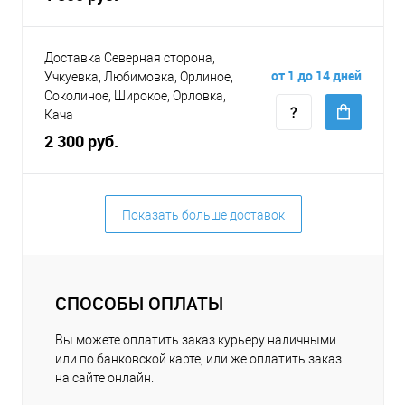
Доставка Северная сторона,
от 1 до 14 дней
Учкуевка, Любимовка, Орлиное,
Соколиное, Широкое, Орловка,
Кача
2 300 руб.
Показать больше доставок
СПОСОБЫ ОПЛАТЫ
Вы можете оплатить заказ курьеру наличными
или по банковской карте, или же оплатить заказ
на сайте онлайн.