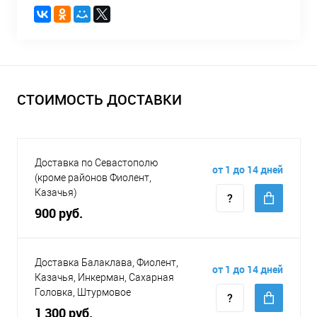
СТОИМОСТЬ ДОСТАВКИ
Доставка по Севастополю
от 1 до 14 дней
(кроме районов Фиолент,
Казачья)
900 руб.
Доставка Балаклава, Фиолент,
от 1 до 14 дней
Казачья, Инкерман, Сахарная
Головка, Штурмовое
1 300 руб.