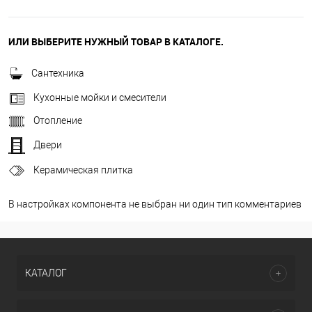
ИЛИ ВЫБЕРИТЕ НУЖНЫЙ ТОВАР В КАТАЛОГЕ.
Сантехника
Кухонные мойки и смесители
Отопление
Двери
Керамическая плитка
В настройках компонента не выбран ни один тип комментариев
КАТАЛОГ