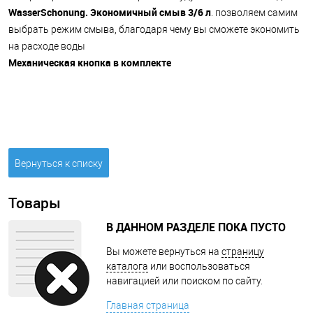
WasserSchonung. Экономичный смыв 3/6 л
. позволяем самим
выбрать режим смыва, благодаря чему вы сможете экономить
на расходе воды
Механическая кнопка в комплекте
Вернуться к списку
Товары
В ДАННОМ РАЗДЕЛЕ ПОКА ПУСТО
Вы можете вернуться на
страницу
каталога
или воспользоваться
навигацией или поиском по сайту.
Главная страница