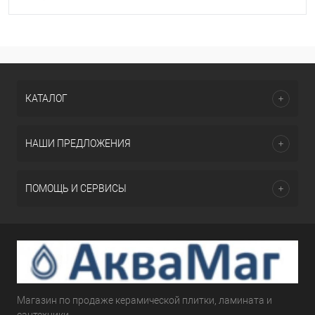
КАТАЛОГ
НАШИ ПРЕДЛОЖЕНИЯ
ПОМОЩЬ И СЕРВИСЫ
Магазин по продаже керамической плитки, ламината и
сантехники.