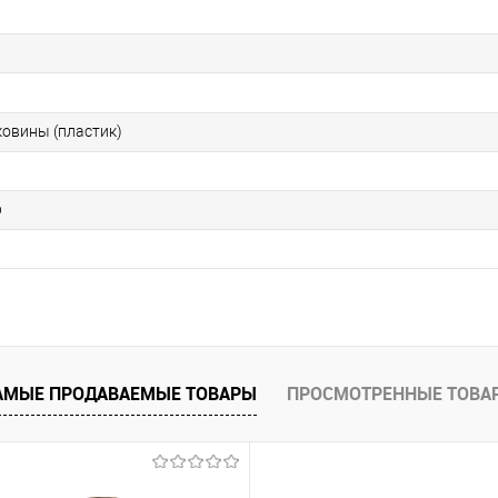
ковины (пластик)
р
АМЫЕ ПРОДАВАЕМЫЕ ТОВАРЫ
ПРОСМОТРЕННЫЕ ТОВА