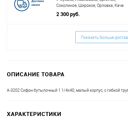
Соколиное, Широкое, Орловка, Кача
2 300 руб.
Показать больше достав
ОПИСАНИЕ ТОВАРА
А-3202 Сифон бутылочный 1 1/4x40, малый корпус, с гибкой тру
ХАРАКТЕРИСТИКИ