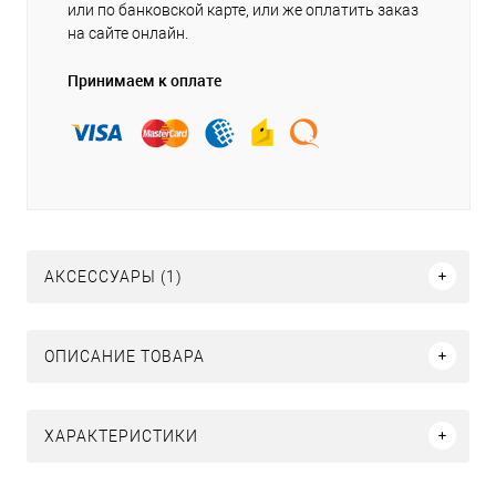
или по банковской карте, или же оплатить заказ
на сайте онлайн.
Принимаем к оплате
АКСЕССУАРЫ (1)
ОПИСАНИЕ ТОВАРА
ХАРАКТЕРИСТИКИ