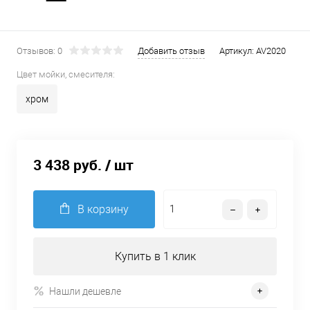
Отзывов: 0
Добавить отзыв
Артикул:
AV2020
Цвет мойки, смесителя:
хром
3 438 руб.
/ шт
В корзину
Купить в 1 клик
Нашли дешевле