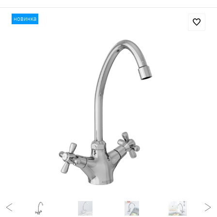
новинка