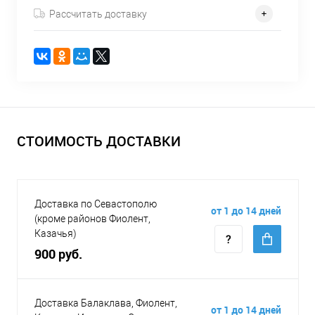
Рассчитать доставку
СТОИМОСТЬ ДОСТАВКИ
Доставка по Севастополю
от 1 до 14 дней
(кроме районов Фиолент,
Казачья)
900 руб.
Доставка Балаклава, Фиолент,
от 1 до 14 дней