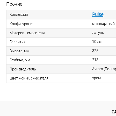
Прочие
Pulse
Коллекция
стандартный
Конфигурация
латунь
Материал смесителя
10 лет
Гарантия
325
Высота, мм
213
Глубина, мм
Avrora (Болга
Производитель
хром
Цвет мойки, смесителя
С