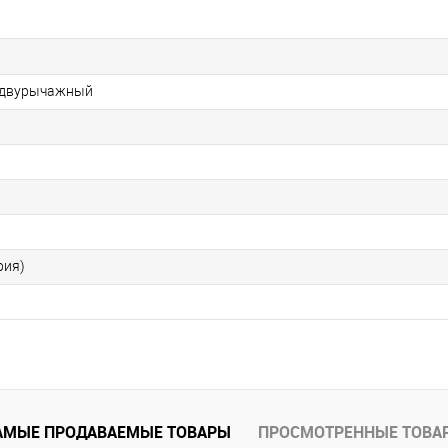
 двурычажный
рия)
АМЫЕ ПРОДАВАЕМЫЕ ТОВАРЫ
ПРОСМОТРЕННЫЕ ТОВА