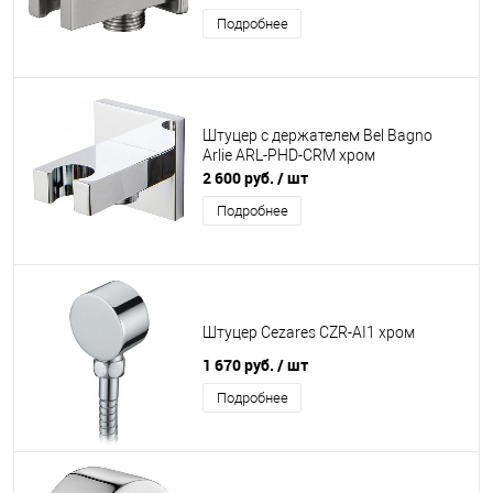
Подробнее
Штуцер с держателем Bel Bagno
Arlie ARL-PHD-CRM хром
2 600 руб.
/ шт
Подробнее
Штуцер Cezares CZR-AI1 хром
1 670 руб.
/ шт
Подробнее