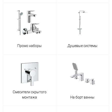
Промо наборы
Душевые системы
Смесители скрытого
монтажа
На борт ванны