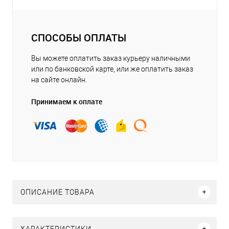
СПОСОБЫ ОПЛАТЫ
Вы можете оплатить заказ курьеру наличными
или по банковской карте, или же оплатить заказ
на сайте онлайн.
Принимаем к оплате
ОПИСАНИЕ ТОВАРА
ХАРАКТЕРИСТИКИ