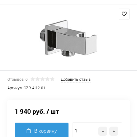
Отзывов: 0
Добавить отзыв
Артикул:
CZR-AI12-01
1 940 руб.
/ шт
В корзину