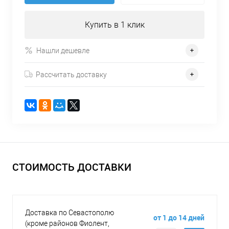
Купить в 1 клик
Нашли дешевле
Рассчитать доставку
СТОИМОСТЬ ДОСТАВКИ
Доставка по Севастополю
от 1 до 14 дней
(кроме районов Фиолент,