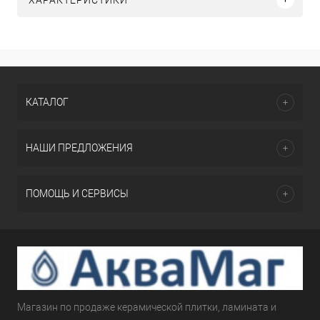
КАТАЛОГ
НАШИ ПРЕДЛОЖЕНИЯ
ПОМОЩЬ И СЕРВИСЫ
Магазин по продаже керамической плитки, ламината и