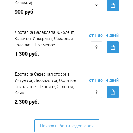
Казачья)
900 руб.
Доставка Балаклава, Фиолент,
от 1 до 14 дней
Казачья, Инкерман, Сахарная
Головка, Штурмовое
1 300 руб.
Доставка Северная сторона,
от 1 до 14 дней
Учкуевка, Любимовка, Орлиное,
Соколиное, Широкое, Орловка,
Кача
2 300 руб.
Показать больше доставок