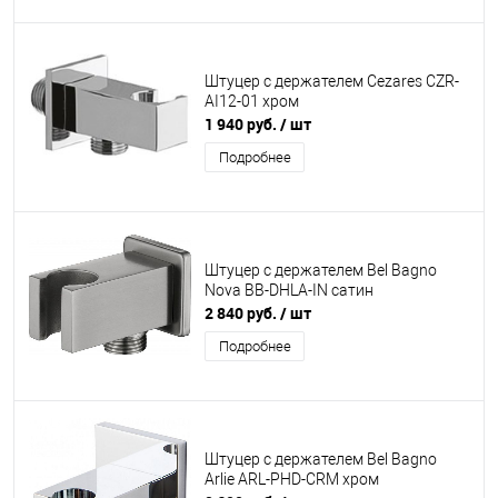
Штуцер с держателем Cezares CZR-
AI12-01 хром
1 940 руб.
/ шт
Подробнее
Штуцер с держателем Bel Bagno
Nova BB-DHLA-IN сатин
2 840 руб.
/ шт
Подробнее
Штуцер с держателем Bel Bagno
Arlie ARL-PHD-CRM хром