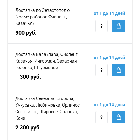
Доставка по Севастополю
от 1 до 14 дней
(кроме районов Фиолент,
Казачья)
900 руб.
Доставка Балаклава, Фиолент,
от 1 до 14 дней
Казачья, Инкерман, Сахарная
Головка, Штурмовое
1 300 руб.
Доставка Северная сторона,
от 1 до 14 дней
Учкуевка, Любимовка, Орлиное,
Соколиное, Широкое, Орловка,
Кача
2 300 руб.