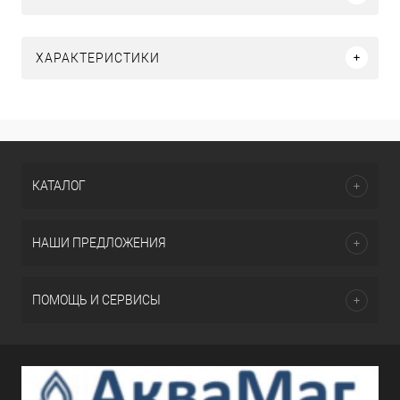
ХАРАКТЕРИСТИКИ
КАТАЛОГ
НАШИ ПРЕДЛОЖЕНИЯ
ПОМОЩЬ И СЕРВИСЫ