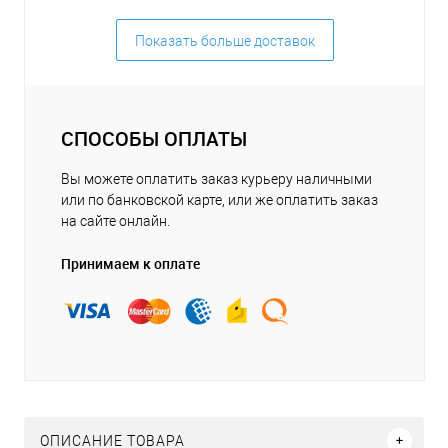
Показать больше доставок
СПОСОБЫ ОПЛАТЫ
Вы можете оплатить заказ курьеру наличными
или по банковской карте, или же оплатить заказ
на сайте онлайн.
Принимаем к оплате
ОПИСАНИЕ ТОВАРА