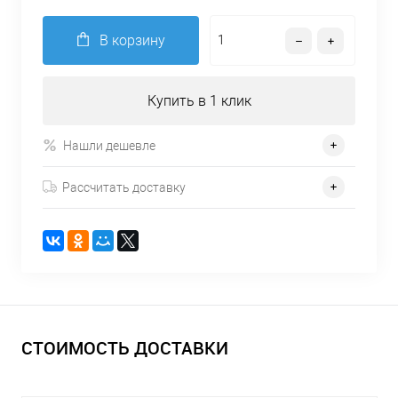
В корзину
Купить в 1 клик
Нашли дешевле
Рассчитать доставку
СТОИМОСТЬ ДОСТАВКИ