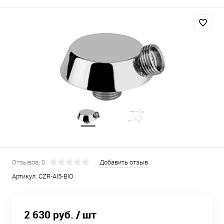
Отзывов: 0
Добавить отзыв
Артикул:
CZR-AI5-BIO
2 630 руб.
/ шт