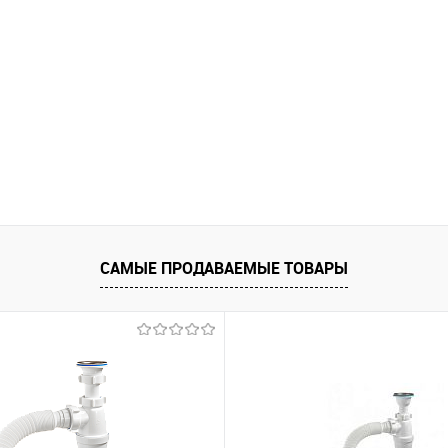
САМЫЕ ПРОДАВАЕМЫЕ ТОВАРЫ