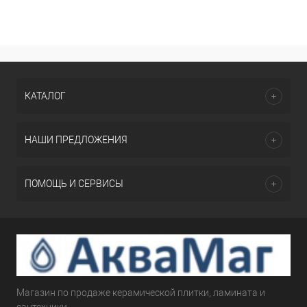
КАТАЛОГ
НАШИ ПРЕДЛОЖЕНИЯ
ПОМОЩЬ И СЕРВИСЫ
Магазин по продаже керамической плитки, ламината и
сантехники.