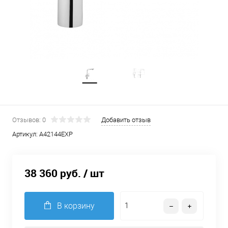
Отзывов: 0
Добавить отзыв
Артикул:
A42144EXP
38 360 руб.
/ шт
В корзину