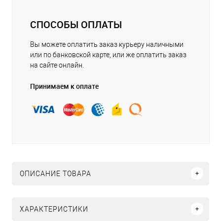
СПОСОБЫ ОПЛАТЫ
Вы можете оплатить заказ курьеру наличными
или по банковской карте, или же оплатить заказ
на сайте онлайн.
Принимаем к оплате
ОПИСАНИЕ ТОВАРА
ХАРАКТЕРИСТИКИ