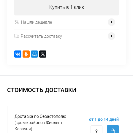
Купить в 1 клик
Нашли дешевле
Рассчитать доставку
СТОИМОСТЬ ДОСТАВКИ
Доставка по Севастополю
от 1 до 14 дней
(кроме районов Фиолент,
Казачья)