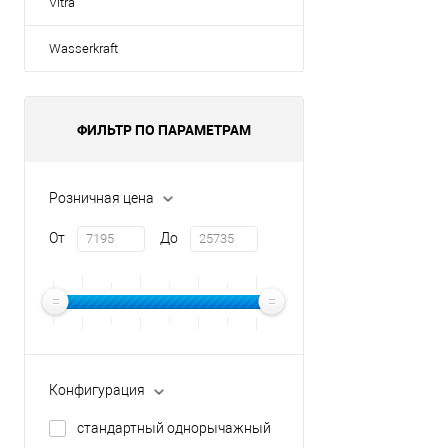
Vitra
Wasserkraft
ФИЛЬТР ПО ПАРАМЕТРАМ
Розничная цена
От
До
Конфигурация
стандартный однорычажный