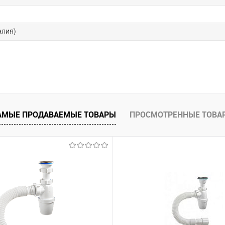
алия)
АМЫЕ ПРОДАВАЕМЫЕ ТОВАРЫ
ПРОСМОТРЕННЫЕ ТОВА