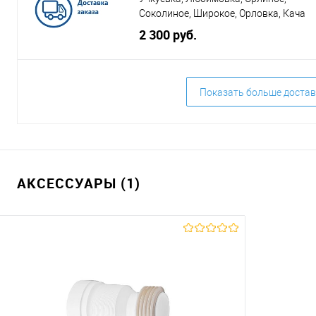
Соколиное, Широкое, Орловка, Кача
2 300 руб.
Показать больше достав
АКСЕССУАРЫ (1)