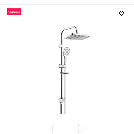
скидка