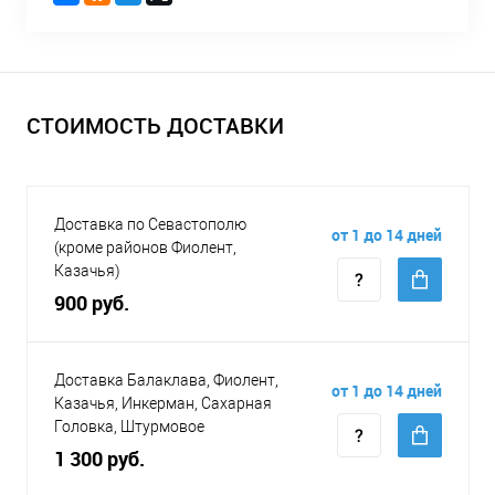
СТОИМОСТЬ ДОСТАВКИ
Доставка по Севастополю
от 1 до 14 дней
(кроме районов Фиолент,
Казачья)
900 руб.
Доставка Балаклава, Фиолент,
от 1 до 14 дней
Казачья, Инкерман, Сахарная
Головка, Штурмовое
1 300 руб.