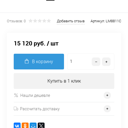
Отзывов: 0
Добавить отзыв
Артикул:
LM8811C
15 120 руб.
/ шт
В корзину
Купить в 1 клик
Нашли дешевле
Рассчитать доставку