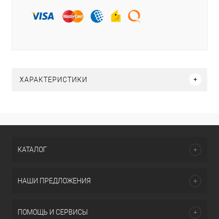
ХАРАКТЕРИСТИКИ
КАТАЛОГ
НАШИ ПРЕДЛОЖЕНИЯ
ПОМОЩЬ И СЕРВИСЫ