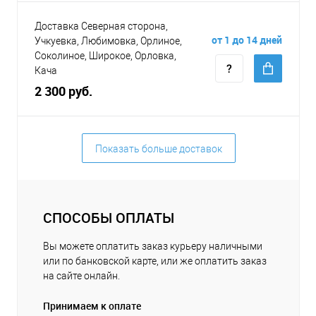
Доставка Северная сторона,
от 1 до 14 дней
Учкуевка, Любимовка, Орлиное,
Соколиное, Широкое, Орловка,
Кача
2 300 руб.
Показать больше доставок
СПОСОБЫ ОПЛАТЫ
Вы можете оплатить заказ курьеру наличными
или по банковской карте, или же оплатить заказ
на сайте онлайн.
Принимаем к оплате