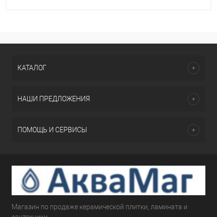
КАТАЛОГ
НАШИ ПРЕДЛОЖЕНИЯ
ПОМОЩЬ И СЕРВИСЫ
Магазин по продаже керамической плитки, ламината и
сантехники.