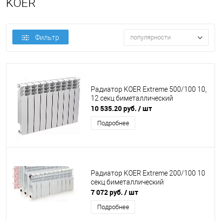
KOER
Фильтр
популярности
Радиатор KOER Extreme 500/100 10,
12 секц биметаллический
10 535.20 руб.
/ шт
Подробнее
Радиатор KOER Extreme 200/100 10
секц биметаллический
7 072 руб.
/ шт
Подробнее