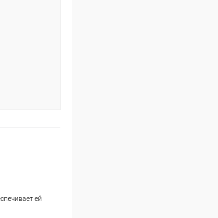
еспечивает ей