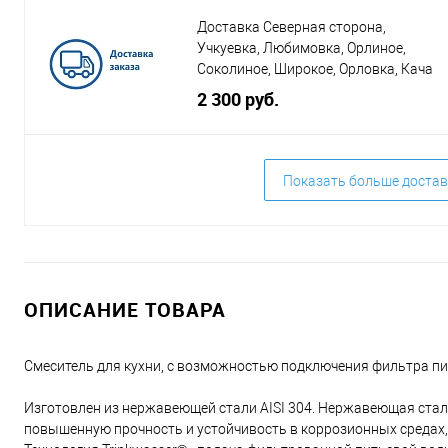
Доставка Северная сторона,
Учкуевка, Любимовка, Орлиное,
Соколиное, Широкое, Орловка, Кача
2 300 руб.
Показать больше достав
ОПИСАНИЕ ТОВАРА
Смеситель для кухни, с возможностью подключения фильтра п
Изготовлен из нержавеющей стали AISI 304. Нержавеющая сталь
повышенную прочность и устойчивость в коррозионных средах,