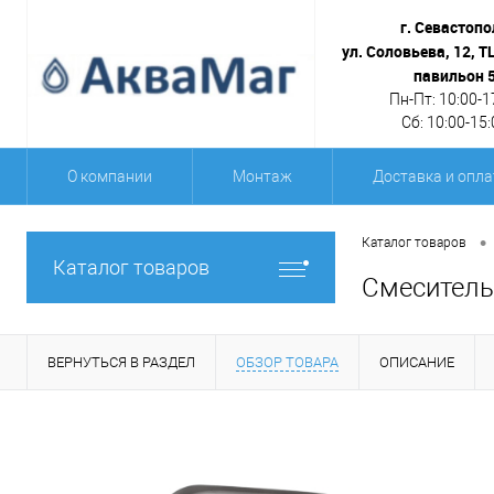
г. Севастопо
ул. Соловьева, 12, Т
павильон 
Пн-Пт: 10:00-1
Сб: 10:00-15:
О компании
Монтаж
Доставка и опла
•
Каталог товаров
Каталог товаров
Смеситель 
ВЕРНУТЬСЯ В РАЗДЕЛ
ОБЗОР ТОВАРА
ОПИСАНИЕ