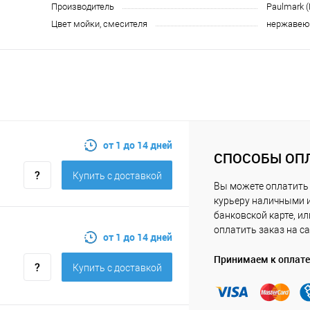
Производитель
Paulmark 
Цвет мойки, смесителя
нержавею
от 1 до 14 дней
СПОСОБЫ ОП
Купить c доставкой
Вы можете оплатить
курьеру наличными 
банковской карте, ил
оплатить заказ на са
от 1 до 14 дней
Принимаем к оплате
Купить c доставкой