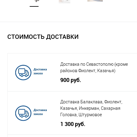
СТОИМОСТЬ ДОСТАВКИ
Доставка по Севастополю (кроме
районов Фиолент, Казачья)
900 руб.
Доставка Балаклава, Фиолент,
Казачья, Инкерман, Сахарная
Головка, Штурмовое
1 300 руб.