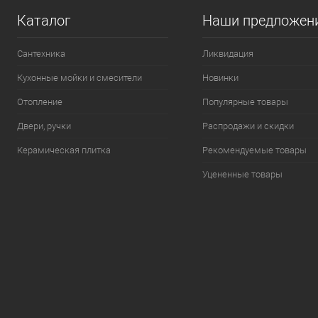
Каталог
Наши предложен
Сантехника
Ликвидация
Кухонные мойки и смесители
Новинки
Отопление
Популярные товары
Двери, ручки
Распродажи и скидки
Керамическая плитка
Рекомендуемые товары
Уцененные товары