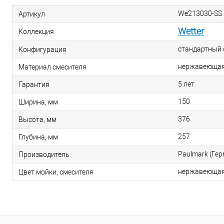
We213030-SS
Артикул
Wetter
Коллекция
стандартный 
Конфигурация
нержавеющая
Материал смесителя
5 лет
Гарантия
150
Ширина, мм
376
Высота, мм
257
Глубина, мм
Paulmark (Ге
Производитель
нержавеющая
Цвет мойки, смесителя