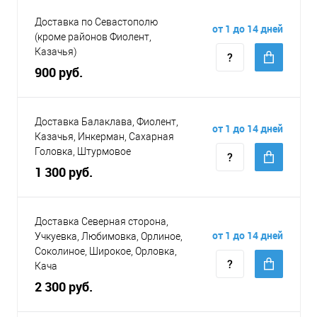
Доставка по Севастополю
от 1 до 14 дней
(кроме районов Фиолент,
Казачья)
900 руб.
Доставка Балаклава, Фиолент,
от 1 до 14 дней
Казачья, Инкерман, Сахарная
Головка, Штурмовое
1 300 руб.
Доставка Северная сторона,
от 1 до 14 дней
Учкуевка, Любимовка, Орлиное,
Соколиное, Широкое, Орловка,
Кача
2 300 руб.