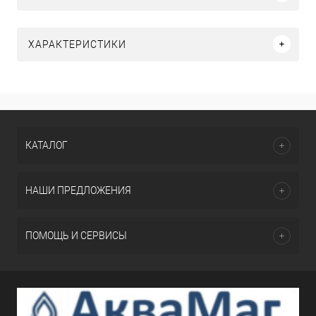
ХАРАКТЕРИСТИКИ
КАТАЛОГ
НАШИ ПРЕДЛОЖЕНИЯ
ПОМОЩЬ И СЕРВИСЫ