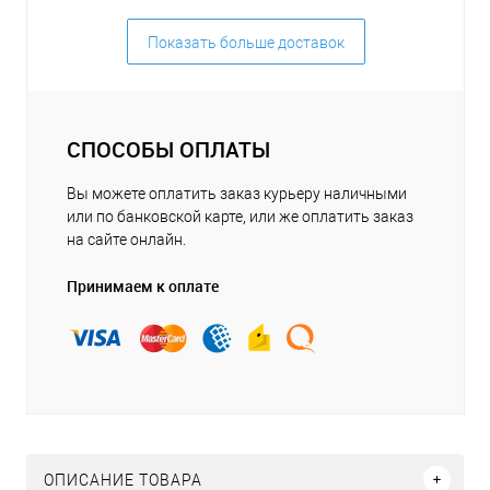
Показать больше доставок
СПОСОБЫ ОПЛАТЫ
Вы можете оплатить заказ курьеру наличными
или по банковской карте, или же оплатить заказ
на сайте онлайн.
Принимаем к оплате
ОПИСАНИЕ ТОВАРА