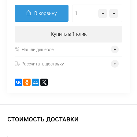
В корзину
Купить в 1 клик
Нашли дешевле
Рассчитать доставку
СТОИМОСТЬ ДОСТАВКИ