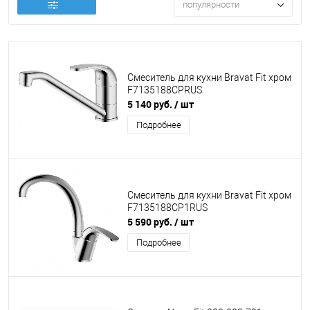
популярности
Смеситель для кухни Bravat Fit хром
F7135188CPRUS
5 140 руб.
/ шт
Подробнее
Смеситель для кухни Bravat Fit хром
F7135188CP1RUS
5 590 руб.
/ шт
Подробнее