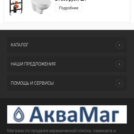
Подробнее
КАТАЛОГ
НАШИ ПРЕДЛОЖЕНИЯ
ПОМОЩЬ И СЕРВИСЫ
Магазин по продаже керамической плитки, ламината и