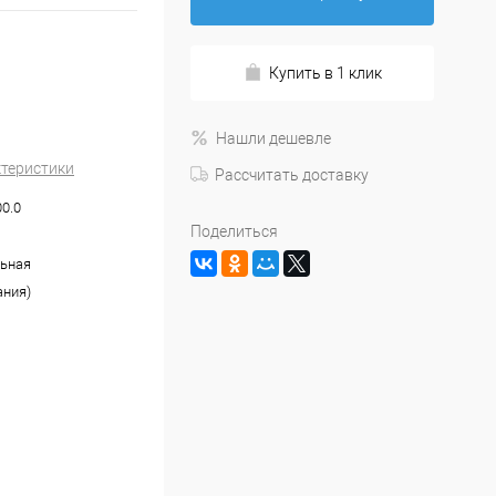
Купить в 1 клик
Нашли дешевле
ктеристики
Рассчитать доставку
00.0
Поделиться
ьная
ания)