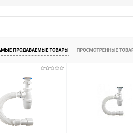
АМЫЕ ПРОДАВАЕМЫЕ ТОВАРЫ
ПРОСМОТРЕННЫЕ ТОВА