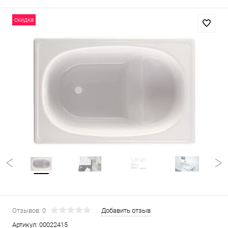
скидка
Отзывов: 0
Добавить отзыв
Артикул:
00022415