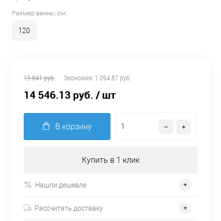
Размер ванны, см:
120
15 641 руб.
Экономия:
1 094.87 руб.
14 546.13 руб.
/ шт
В корзину
Купить в 1 клик
Нашли дешевле
Рассчитать доставку