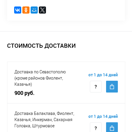
СТОИМОСТЬ ДОСТАВКИ
Доставка по Севастополю
от 1 до 14 дней
(кроме районов Фиолент,
Казачья)
900 руб.
Доставка Балаклава, Фиолент,
от 1 до 14 дней
Казачья, Инкерман, Сахарная
Головка, Штурмовое