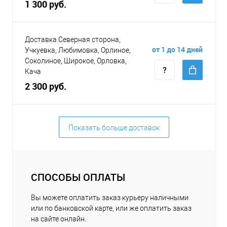
1 300 руб.
Доставка Северная сторона,
от 1 до 14 дней
Учкуевка, Любимовка, Орлиное,
Соколиное, Широкое, Орловка,
Кача
2 300 руб.
Показать больше доставок
СПОСОБЫ ОПЛАТЫ
Вы можете оплатить заказ курьеру наличными
или по банковской карте, или же оплатить заказ
на сайте онлайн.