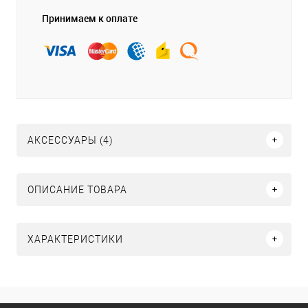
Принимаем к оплате
АКСЕССУАРЫ (4)
ОПИСАНИЕ ТОВАРА
ХАРАКТЕРИСТИКИ