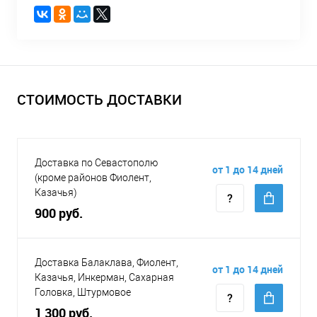
СТОИМОСТЬ ДОСТАВКИ
Доставка по Севастополю
от 1 до 14 дней
(кроме районов Фиолент,
Казачья)
900 руб.
Доставка Балаклава, Фиолент,
от 1 до 14 дней
Казачья, Инкерман, Сахарная
Головка, Штурмовое
1 300 руб.