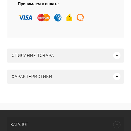
Принимаем к оплате
ОПИСАНИЕ ТОВАРА
ХАРАКТЕРИСТИКИ
КАТАЛОГ