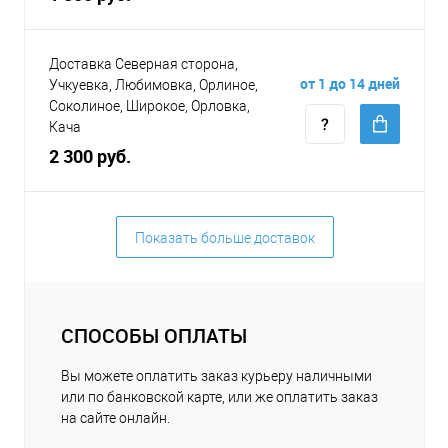
Доставка Северная сторона,
от 1 до 14 дней
Учкуевка, Любимовка, Орлиное,
Соколиное, Широкое, Орловка,
Кача
2 300 руб.
Показать больше доставок
СПОСОБЫ ОПЛАТЫ
Вы можете оплатить заказ курьеру наличными
или по банковской карте, или же оплатить заказ
на сайте онлайн.