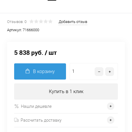
Отзывов: 0
Добавить отзыв
Артикул:
71666000
5 838 руб.
/ шт
В корзину
Купить в 1 клик
Нашли дешевле
Рассчитать доставку