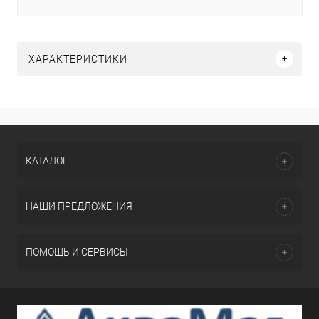
ХАРАКТЕРИСТИКИ
КАТАЛОГ
НАШИ ПРЕДЛОЖЕНИЯ
ПОМОЩЬ И СЕРВИСЫ