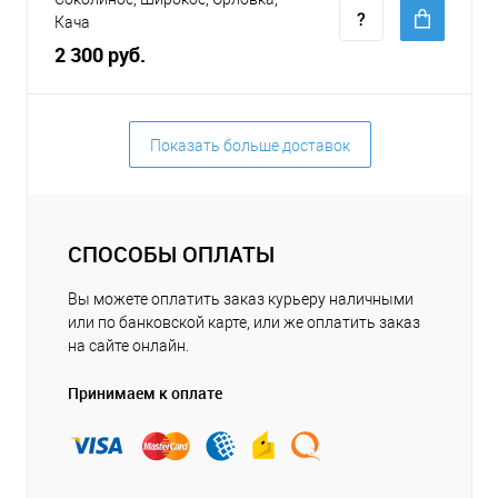
Кача
2 300 руб.
Показать больше доставок
СПОСОБЫ ОПЛАТЫ
Вы можете оплатить заказ курьеру наличными
или по банковской карте, или же оплатить заказ
на сайте онлайн.
Принимаем к оплате