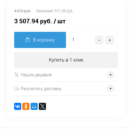
4 079 руб.
Экономия:
571.06 руб.
3 507.94 руб.
/ шт
В корзину
Купить в 1 клик
Нашли дешевле
Рассчитать доставку