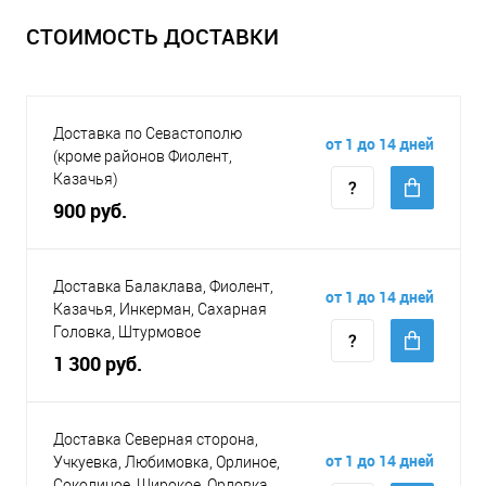
СТОИМОСТЬ ДОСТАВКИ
Доставка по Севастополю
от 1 до 14 дней
(кроме районов Фиолент,
Казачья)
900 руб.
Доставка Балаклава, Фиолент,
от 1 до 14 дней
Казачья, Инкерман, Сахарная
Головка, Штурмовое
1 300 руб.
Доставка Северная сторона,
от 1 до 14 дней
Учкуевка, Любимовка, Орлиное,
Соколиное, Широкое, Орловка,