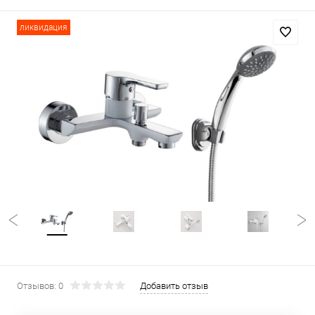
ликвидация
Отзывов: 0
Добавить отзыв