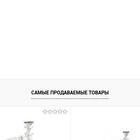
САМЫЕ ПРОДАВАЕМЫЕ ТОВАРЫ