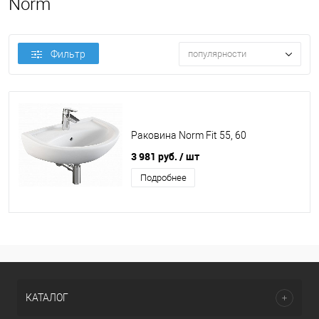
Norm
Фильтр
популярности
Раковина Norm Fit 55, 60
3 981 руб.
/ шт
Подробнее
КАТАЛОГ